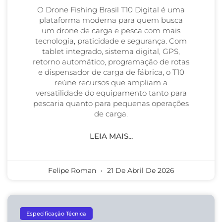
O Drone Fishing Brasil T10 Digital é uma
plataforma moderna para quem busca
um drone de carga e pesca com mais
tecnologia, praticidade e segurança. Com
tablet integrado, sistema digital, GPS,
retorno automático, programação de rotas
e dispensador de carga de fábrica, o T10
reúne recursos que ampliam a
versatilidade do equipamento tanto para
pescaria quanto para pequenas operações
de carga.
LEIA MAIS...
Felipe Roman
21 De Abril De 2026
Especificação Técnica