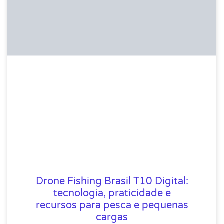
Drone Fishing Brasil T10 Digital:
tecnologia, praticidade e
recursos para pesca e pequenas
cargas