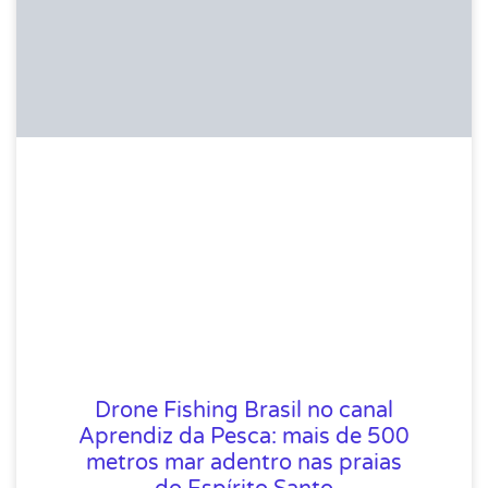
Drone Fishing Brasil no canal
Aprendiz da Pesca: mais de 500
metros mar adentro nas praias