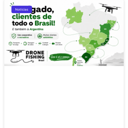
Notícias