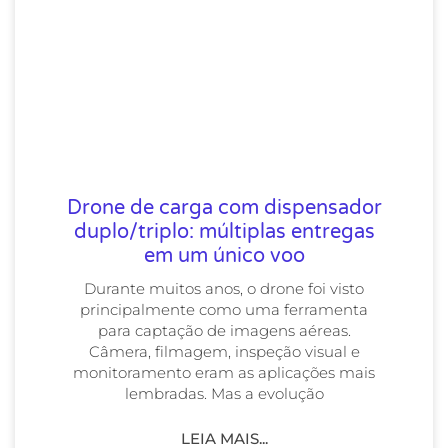
Drone de carga com dispensador
duplo/triplo: múltiplas entregas
em um único voo
Durante muitos anos, o drone foi visto
principalmente como uma ferramenta
para captação de imagens aéreas.
Câmera, filmagem, inspeção visual e
monitoramento eram as aplicações mais
lembradas. Mas a evolução
LEIA MAIS...