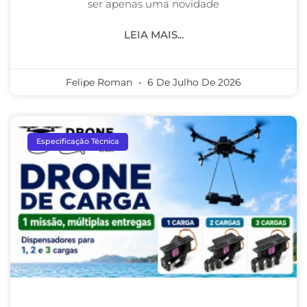
ser apenas uma novidade
LEIA MAIS...
Felipe Roman
6 De Julho De 2026
Especificação Técnica