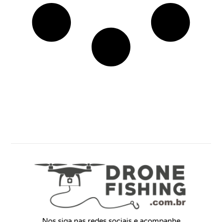
Nos siga nas redes sociais e acompanhe