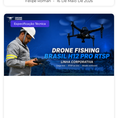
Felipe Roman
16 De Maio De 2026
Especificação Técnica