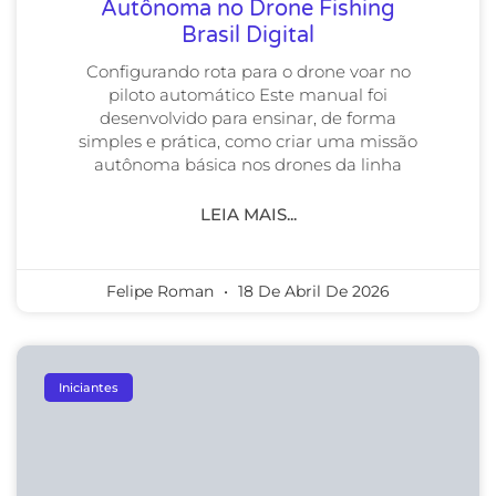
Autônoma no Drone Fishing
Brasil Digital
Configurando rota para o drone voar no
piloto automático Este manual foi
desenvolvido para ensinar, de forma
simples e prática, como criar uma missão
autônoma básica nos drones da linha
LEIA MAIS...
Felipe Roman
18 De Abril De 2026
Iniciantes