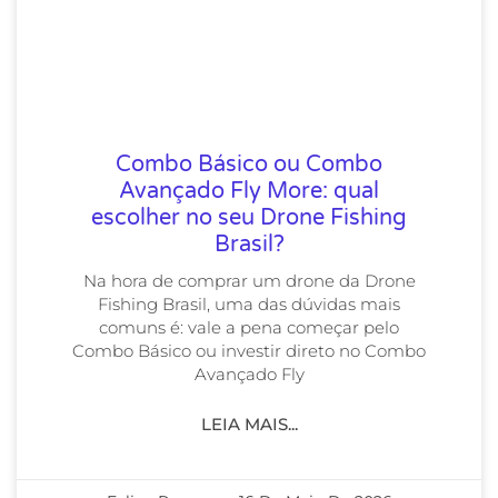
Combo Básico ou Combo
Avançado Fly More: qual
escolher no seu Drone Fishing
Brasil?
Na hora de comprar um drone da Drone
Fishing Brasil, uma das dúvidas mais
comuns é: vale a pena começar pelo
Combo Básico ou investir direto no Combo
Avançado Fly
LEIA MAIS...