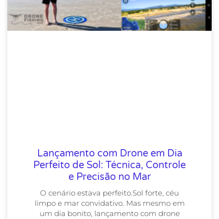
Lançamento com Drone em Dia
Perfeito de Sol: Técnica, Controle
e Precisão no Mar
O cenário estava perfeito.Sol forte, céu
limpo e mar convidativo. Mas mesmo em
um dia bonito, lançamento com drone