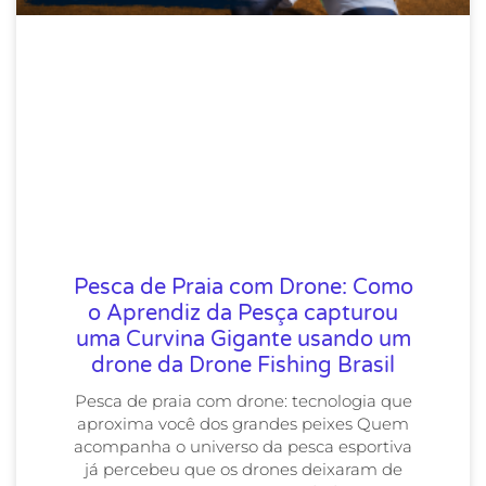
Pesca de Praia com Drone: Como
o Aprendiz da Pesça capturou
uma Curvina Gigante usando um
drone da Drone Fishing Brasil
Pesca de praia com drone: tecnologia que
aproxima você dos grandes peixes Quem
acompanha o universo da pesca esportiva
já percebeu que os drones deixaram de