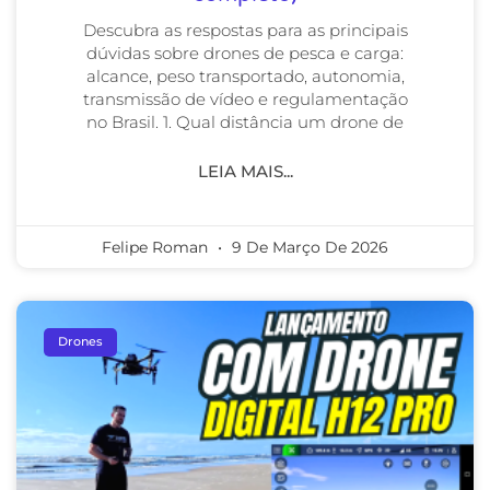
Descubra as respostas para as principais
dúvidas sobre drones de pesca e carga:
alcance, peso transportado, autonomia,
transmissão de vídeo e regulamentação
no Brasil. 1. Qual distância um drone de
LEIA MAIS...
Felipe Roman
9 De Março De 2026
Drones