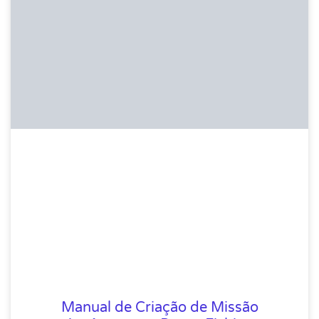
Manual de Criação de Missão