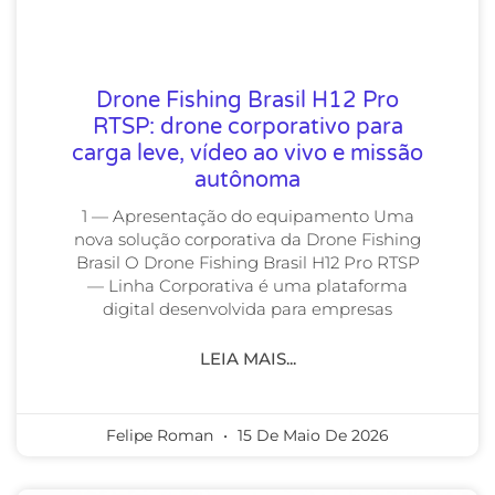
Drone Fishing Brasil H12 Pro
RTSP: drone corporativo para
carga leve, vídeo ao vivo e missão
autônoma
1 — Apresentação do equipamento Uma
nova solução corporativa da Drone Fishing
Brasil O Drone Fishing Brasil H12 Pro RTSP
— Linha Corporativa é uma plataforma
digital desenvolvida para empresas
LEIA MAIS...
Felipe Roman
15 De Maio De 2026