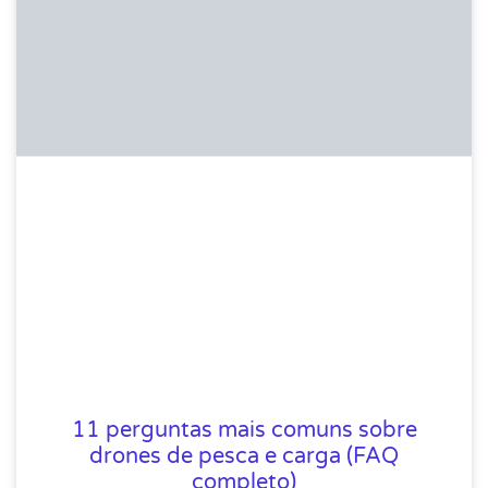
11 perguntas mais comuns sobre
drones de pesca e carga (FAQ
completo)