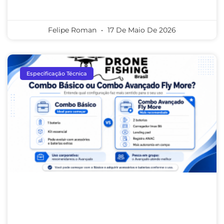
Felipe Roman
17 De Maio De 2026
Especificação Técnica