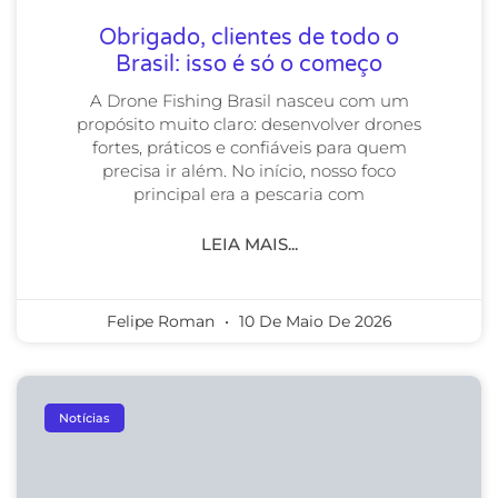
Obrigado, clientes de todo o
Brasil: isso é só o começo
A Drone Fishing Brasil nasceu com um
propósito muito claro: desenvolver drones
fortes, práticos e confiáveis para quem
precisa ir além. No início, nosso foco
principal era a pescaria com
LEIA MAIS...
Felipe Roman
10 De Maio De 2026
Notícias