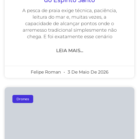
do Espírito Santo
A pesca de praia exige técnica, paciência,
leitura do mar e, muitas vezes, a
capacidade de alcançar pontos onde o
arremesso tradicional simplesmente não
chega. E foi exatamente esse cenário
LEIA MAIS...
Felipe Roman
3 De Maio De 2026
Drones