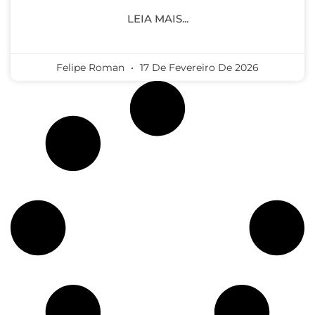
LEIA MAIS...
Felipe Roman
17 De Fevereiro De 2026