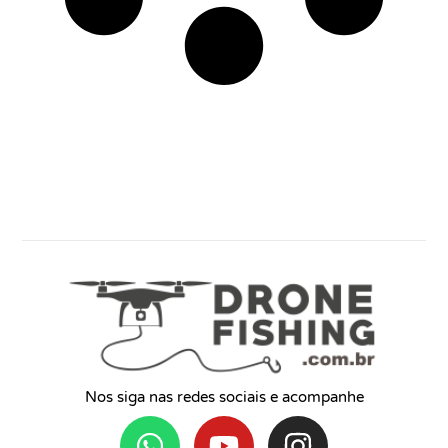
Nos siga nas redes sociais e acompanhe