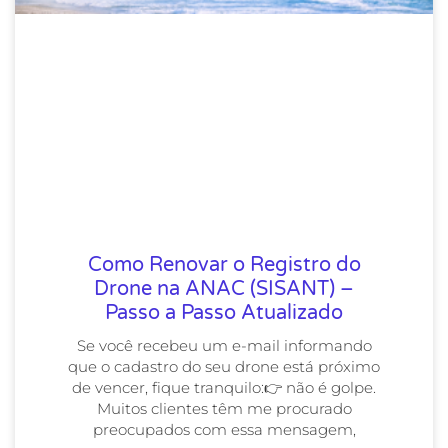
Como Renovar o Registro do
Drone na ANAC (SISANT) –
Passo a Passo Atualizado
Se você recebeu um e-mail informando
que o cadastro do seu drone está próximo
de vencer, fique tranquilo:👉 não é golpe.
Muitos clientes têm me procurado
preocupados com essa mensagem,