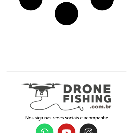
Nos siga nas redes sociais e acompanhe