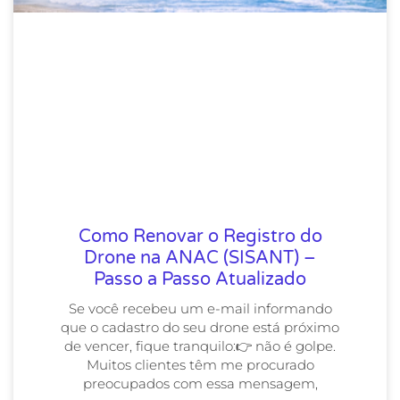
Como Renovar o Registro do
Drone na ANAC (SISANT) –
Passo a Passo Atualizado
Se você recebeu um e-mail informando
que o cadastro do seu drone está próximo
de vencer, fique tranquilo:👉 não é golpe.
Muitos clientes têm me procurado
preocupados com essa mensagem,