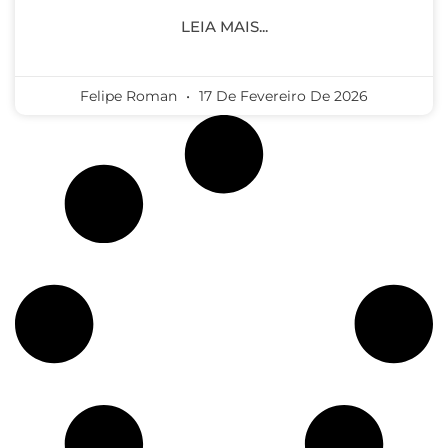
LEIA MAIS...
Felipe Roman
17 De Fevereiro De 2026