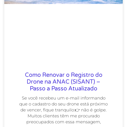
Como Renovar o Registro do
Drone na ANAC (SISANT) –
Passo a Passo Atualizado
Se você recebeu um e-mail informando
que o cadastro do seu drone está próximo
de vencer, fique tranquilo:👉 não é golpe.
Muitos clientes têm me procurado
preocupados com essa mensagem,