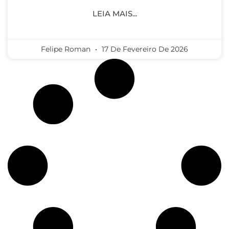
LEIA MAIS...
Felipe Roman
17 De Fevereiro De 2026