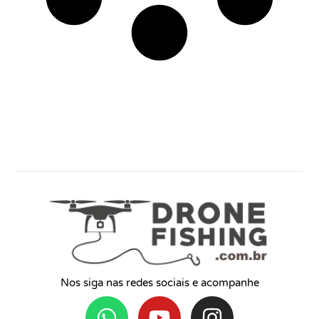
Nos siga nas redes sociais e acompanhe