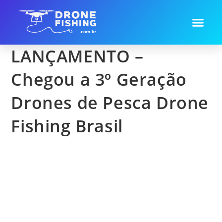
Fabricação Drones
LANÇAMENTO –
Chegou a 3º Geração
Drones de Pesca Drone
Fishing Brasil