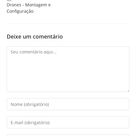
Drones - Montagem e
Configuração
Deixe um comentário