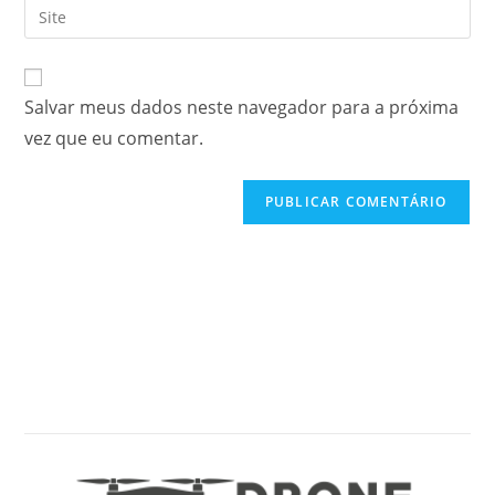
Salvar meus dados neste navegador para a próxima
vez que eu comentar.