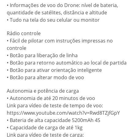
• Informações de voo do Drone: nível de bateria,
quantidade de satélites, distância e altitude
• Tudo na tela do seu celular ou monitor
Rádio controle
• Fácil de pilotar com instruções impressas no
controle
• Botão para liberação de linha
• Botão para retorno automático ao local de partida
• Botão para ativar orientação inteligente
• Botão para alterar modo de voo
Autonomia e potência de carga
• Autonomia de até 20 minutos de voo
Link para vídeo de teste de tempo de voo:
https://www.youtube.com/watch?v=Rwd8TZjfGpY
• Bateria de alta capacidade 5200mAh 4S
• Capacidade de carga de até 1kg
Link para vídeo de teste de carga: