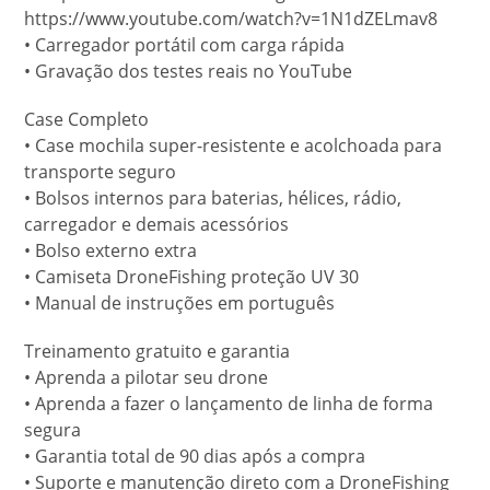
https://www.youtube.com/watch?v=1N1dZELmav8
• Carregador portátil com carga rápida
• Gravação dos testes reais no YouTube
Case Completo
• Case mochila super-resistente e acolchoada para
transporte seguro
• Bolsos internos para baterias, hélices, rádio,
carregador e demais acessórios
• Bolso externo extra
• Camiseta DroneFishing proteção UV 30
• Manual de instruções em português
Treinamento gratuito e garantia
• Aprenda a pilotar seu drone
• Aprenda a fazer o lançamento de linha de forma
segura
• Garantia total de 90 dias após a compra
• Suporte e manutenção direto com a DroneFishing