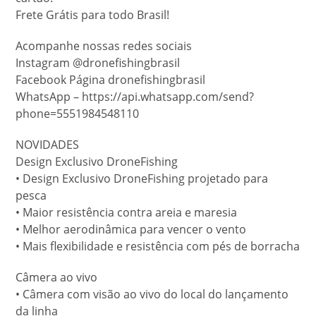
Frete Grátis para todo Brasil!
Acompanhe nossas redes sociais
Instagram @dronefishingbrasil
Facebook Página dronefishingbrasil
WhatsApp – https://api.whatsapp.com/send?
phone=5551984548110
NOVIDADES
Design Exclusivo DroneFishing
• Design Exclusivo DroneFishing projetado para
pesca
• Maior resistência contra areia e maresia
• Melhor aerodinâmica para vencer o vento
• Mais flexibilidade e resistência com pés de borracha
Câmera ao vivo
• Câmera com visão ao vivo do local do lançamento
da linha