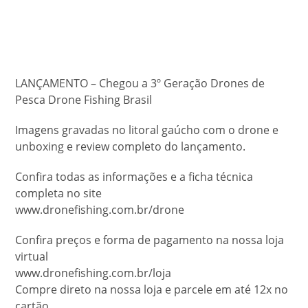
LANÇAMENTO – Chegou a 3º Geração Drones de
Pesca Drone Fishing Brasil
Imagens gravadas no litoral gaúcho com o drone e
unboxing e review completo do lançamento.
Confira todas as informações e a ficha técnica
completa no site
www.dronefishing.com.br/drone
Confira preços e forma de pagamento na nossa loja
virtual
www.dronefishing.com.br/loja
Compre direto na nossa loja e parcele em até 12x no
cartão.